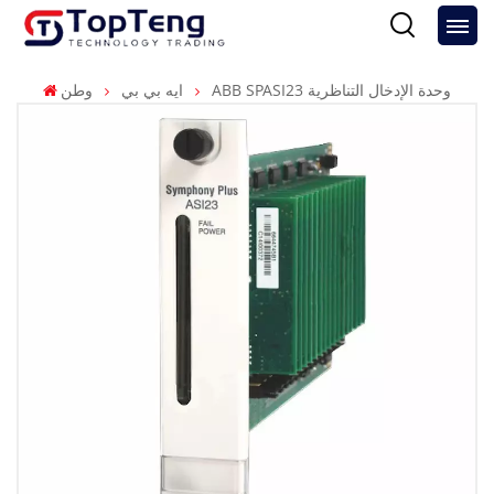
ABB SPASI23 وحدة الإدخال التناظرية
ايه بي بي
وطن