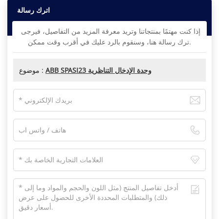
اترك رسالة
إذا كنت مهتمًا بمنتجاتنا وتريد معرفة المزيد من التفاصيل، فيرجى
ترك رسالة هنا، وسنقوم بالرد عليك في أقرب وقت ممكن.
ABB SPASI23 وحدة الإدخال التناظرية
موضوع :