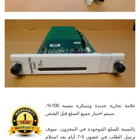
علامة تجارية جديدة ومبتكرة بنسبة 100%،
سيتم اختبار جميع السلع قبل الشحن.
بالنسبة للسلع الموجودة في المخزون، سوف
نرسل الطلب في غضون 5-7 أيام بعد استلام