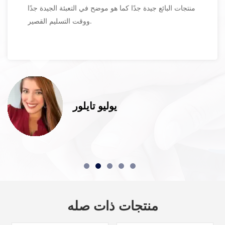
منتجات البائع جيدة جدًا كما هو موضح في التعبئة الجيدة جدًا
ووقت التسليم القصير.
يوليو تايلور
منتجات ذات صله