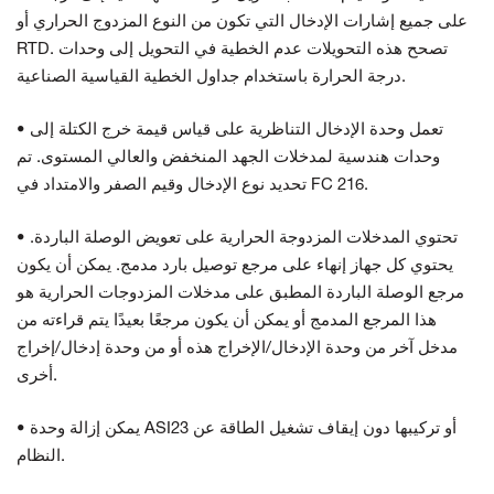
على جميع إشارات الإدخال التي تكون من النوع المزدوج الحراري أو
RTD. تصحح هذه التحويلات عدم الخطية في التحويل إلى وحدات
درجة الحرارة باستخدام جداول الخطية القياسية الصناعية.
• تعمل وحدة الإدخال التناظرية على قياس قيمة خرج الكتلة إلى
وحدات هندسية لمدخلات الجهد المنخفض والعالي المستوى. تم
تحديد نوع الإدخال وقيم الصفر والامتداد في FC 216.
• تحتوي المدخلات المزدوجة الحرارية على تعويض الوصلة الباردة.
يحتوي كل جهاز إنهاء على مرجع توصيل بارد مدمج. يمكن أن يكون
مرجع الوصلة الباردة المطبق على مدخلات المزدوجات الحرارية هو
هذا المرجع المدمج أو يمكن أن يكون مرجعًا بعيدًا يتم قراءته من
مدخل آخر من وحدة الإدخال/الإخراج هذه أو من وحدة إدخال/إخراج
أخرى.
• يمكن إزالة وحدة ASI23 أو تركيبها دون إيقاف تشغيل الطاقة عن
النظام.