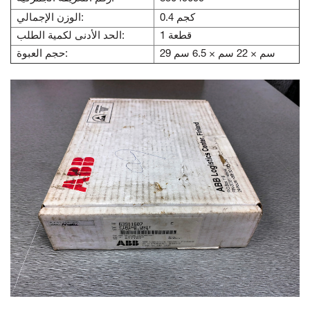
0.4 كجم
الوزن الإجمالي:
1 قطعة
الحد الأدنى لكمية الطلب:
29 سم × 22 سم × 6.5 سم
حجم العبوة: