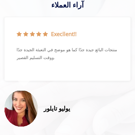
آراء العملاء
Execllent!!
منتجات البائع جيدة جدًا كما هو موضح في التعبئة الجيدة جدًا
ووقت التسليم القصير.
يوليو تايلور