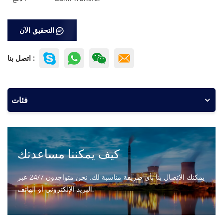
التحقيق الآن
اتصل بنا :
فئات
كيف يمكننا مساعدتك
يمكنك الاتصال بنا بأي طريقة مناسبة لك. نحن متواجدون 24/7 عبر
البريد الإلكتروني أو الهاتف.
اتصل بنا