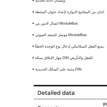
• وصلتان لأداة الخدمة.
• اثنان من المفاتيح الدوارة لإعداد عنوان المحطة.
• اتصال لاثنين من ModuleBus.
• موصل للمنفذ الضوئي ModuleBus.
• يمنع القفل الميكانيكي إدخال نوع الوحدة الخطأ.
• جهاز الإغلاق بسكة DIN للقفل والتأريض.
• مثبتة على السكك الحديدية DIN.