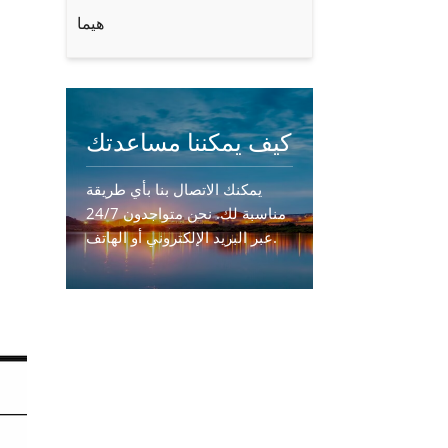
هيما
كيف يمكننا مساعدتك
يمكنك الاتصال بنا بأي طريقة
مناسبة لك. نحن متواجدون 24/7
عبر البريد الإلكتروني أو الهاتف.
اتصل بنا