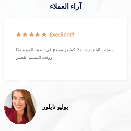
آراء العملاء
Execllent!!
منتجات البائع جيدة جدًا كما هو موضح في التعبئة الجيدة جدًا
ووقت التسليم القصير.
يوليو تايلور