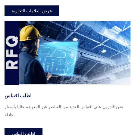
عرض العلامات التجارية
اطلب اقتباس
نحن قادرون على اقتباس العديد من العناصر غير المدرجة حاليا بأسعار
عادلة.
اطلب اقتباس