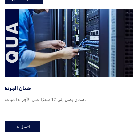
ضمان الجودة
ضمان يصل إلى 12 شهرًا على الأجزاء المباعة.
اتصل بنا