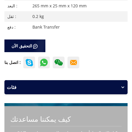
265 mm x 25 mm x 120 mm
البعد :
0.2 kg
ثقل :
Bank Transfer
دفع :
التحقيق الآن
اتصل بنا :
فئات
كيف يمكننا مساعدتك