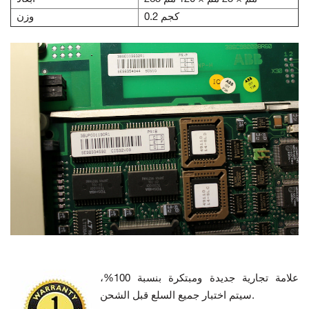
0.2 كجم
وزن
علامة تجارية جديدة ومبتكرة بنسبة 100%،
سيتم اختبار جميع السلع قبل الشحن.