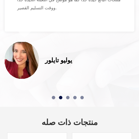
ووقت التسليم القصير.
يوليو تايلور
منتجات ذات صله