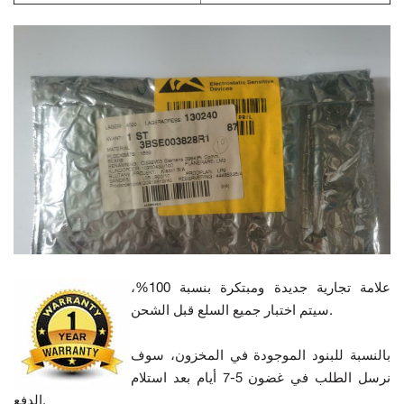
علامة تجارية جديدة ومبتكرة بنسبة 100%،
سيتم اختبار جميع السلع قبل الشحن.
بالنسبة للبنود الموجودة في المخزون، سوف
نرسل الطلب في غضون 5-7 أيام بعد استلام
الدفع.