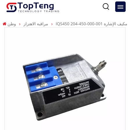
IQS450 204-450-000-001 مكيف الإشارة
مراقبة الاهتزاز
وطن