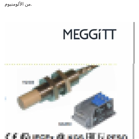
من الألومنيوم.