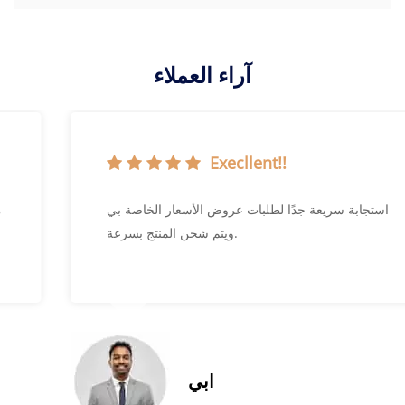
آراء العملاء
Execllent!!
استجابة سريعة جدًا لطلبات عروض الأسعار الخاصة بي
ويتم شحن المنتج بسرعة.
ابي