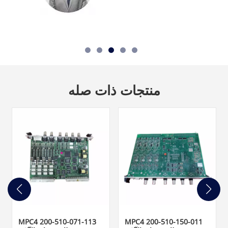
منتجات ذات صله
MPC4 200-510-071-113
MPC4 200-510-150-011