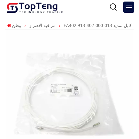
EA402 913-402-000-013 كابل تمديد
مراقبة الاهتزاز
وطن