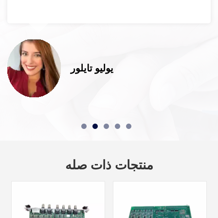
يوليو تايلور
منتجات ذات صله