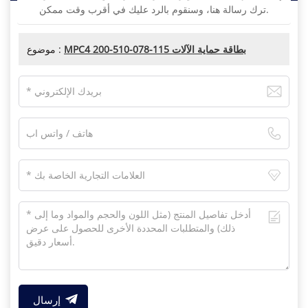
ترك رسالة هنا، وسنقوم بالرد عليك في أقرب وقت ممكن.
MPC4 200-510-078-115 بطاقة حماية الآلات
موضوع :
إرسال