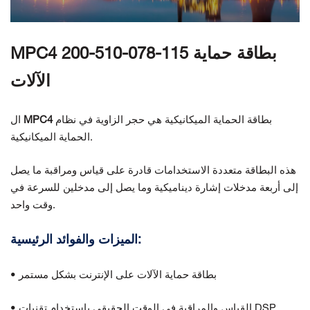
اتصل بنا
MPC4 200-510-078-115 بطاقة حماية
الآلات
بطاقة الحماية الميكانيكية هي حجر الزاوية في نظام
MPC4
ال
الحماية الميكانيكية.
هذه البطاقة متعددة الاستخدامات قادرة على قياس ومراقبة ما يصل
إلى أربعة مدخلات إشارة ديناميكية وما يصل إلى مدخلين للسرعة في
وقت واحد.
الميزات والفوائد الرئيسية:
• بطاقة حماية الآلات على الإنترنت بشكل مستمر
• القياس والمراقبة في الوقت الحقيقي باستخدام تقنيات DSP