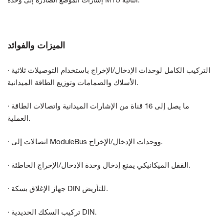
الميزات والفوائد
· التركيب الكامل لوحدات الإدخال/الإخراج باستخدام التوصيلات ثلاثية
الأسلاك والصمامات وتوزيع الطاقة الميدانية.
· ما يصل إلى 16 قناة من الإشارات الميدانية واتصالات الطاقة
العملية.
· اتصالات إلى ModuleBus ووحدات الإدخال/الإخراج.
· القفل الميكانيكي يمنع إدخال وحدة الإدخال/الإخراج الخاطئة.
· جهاز الإغلاق بسكة DIN للتأريض.
· تركيب السكك الحديدية DIN.