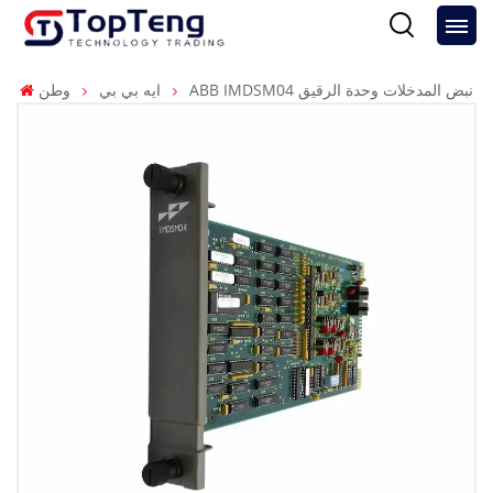
ABB IMDSM04 نبض المدخلات وحدة الرقيق
ايه بي بي
وطن