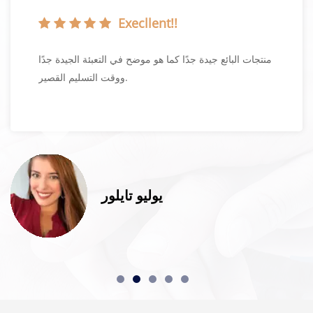
Execllent!!
منتجات البائع جيدة جدًا كما هو موضح في التعبئة الجيدة جدًا
ووقت التسليم القصير.
يوليو تايلور