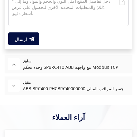
إرسال
سابق
وحدة تحكم SPBRC410 ABB مع واجهة Modbus TCP
مقبل
ABB BRC400 PHCBRC40000000 جسر المراقب المالي
آراء العملاء