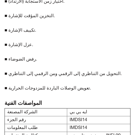
■ اختيار زمن الاستجابة (الارتداد).
■ التخزين المؤقت للإشارة.
■ تكييف الإشارة.
■ عزل الإشارة.
■ رفض الضوضاء.
■ التحويل من التناظري إلى الرقمي ومن الرقمي إلى التناظري.
■ تعويض الوصلات الباردة للمزدوجات الحرارية.
المواصفات الفنية
ايه بي بي
الشركة المصنعة
IMDSI14
رقم الجزء
IMDSI14
طلب المعلومات