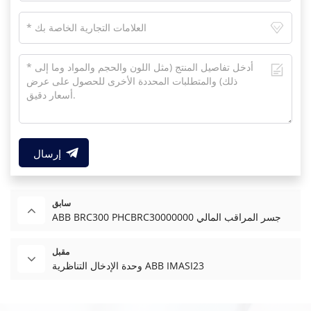
إرسال
سابق
ABB BRC300 PHCBRC30000000 جسر المراقب المالي
مقبل
وحدة الإدخال التناظرية ABB IMASI23