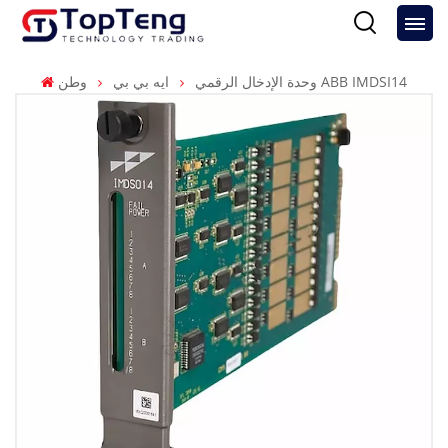
وحدة الإدخال الرقمي ABB IMDSI14
ايه بي بي
وطن