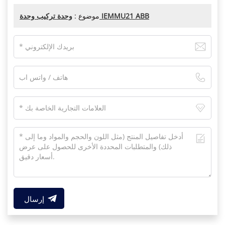
وحدة تركيب وحدة IEMMU21 ABB
موضوع :
إرسال