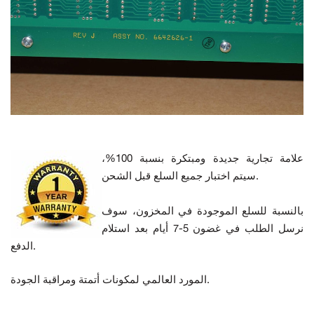
علامة تجارية جديدة ومبتكرة بنسبة 100%،
سيتم اختبار جميع السلع قبل الشحن.
بالنسبة للسلع الموجودة في المخزون، سوف
نرسل الطلب في غضون 5-7 أيام بعد استلام
الدفع.
المورد العالمي لمكونات أتمتة ومراقبة الجودة.