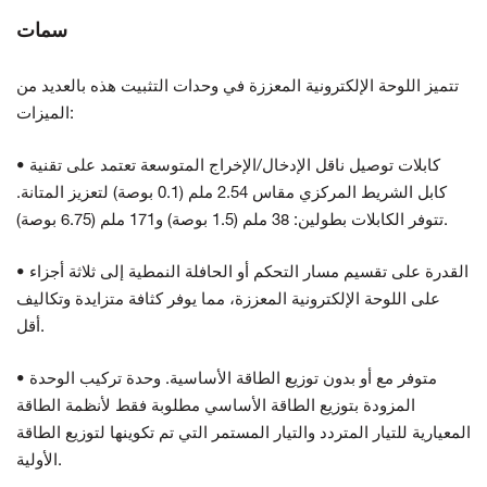
سمات
تتميز اللوحة الإلكترونية المعززة في وحدات التثبيت هذه بالعديد من
الميزات:
• كابلات توصيل ناقل الإدخال/الإخراج المتوسعة تعتمد على تقنية
كابل الشريط المركزي مقاس 2.54 ملم (0.1 بوصة) لتعزيز المتانة.
تتوفر الكابلات بطولين: 38 ملم (1.5 بوصة) و171 ملم (6.75 بوصة).
• القدرة على تقسيم مسار التحكم أو الحافلة النمطية إلى ثلاثة أجزاء
على اللوحة الإلكترونية المعززة، مما يوفر كثافة متزايدة وتكاليف
أقل.
• متوفر مع أو بدون توزيع الطاقة الأساسية. وحدة تركيب الوحدة
المزودة بتوزيع الطاقة الأساسي مطلوبة فقط لأنظمة الطاقة
المعيارية للتيار المتردد والتيار المستمر التي تم تكوينها لتوزيع الطاقة
الأولية.