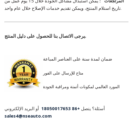
المرتجعات
:
يمكن استبدال مشاكل الجودة خلال 15 يوم عمل من
تاريخ استلام المنتج، ويمكن تقديم خدمات الإصلاح خلال عام واحد.
.
يرجى الاتصال بنا للحصول على دليل المنتج
ضمان لمدة سنة على العناصر المباعة
متاح للإرسال على الفور
المورد العالمي لمكونات أتمتة ومراقبة الجودة
أسئلة؟ يتصل
+
86 18050017653
أو البريد الإلكتروني
sales4@nseauto.com