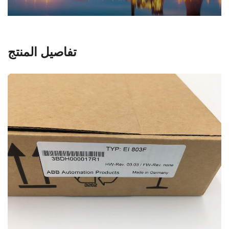
اتصل بنا
تفاصيل المنتج