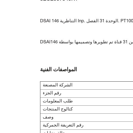
DSAI 14 التناظرية Inp. الوحدة 31 الفصل. PT100
المواصفات الفنية
الشركة المصنعة
رقم الجزء
طلب المعلومات
كتالوج المنتجات
وصف
رقم التعريفة الجمركية