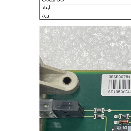
حالة بنفايات
أبعاد
وزن