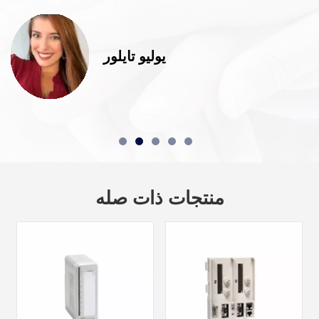
يوليو تايلور
منتجات ذات صله