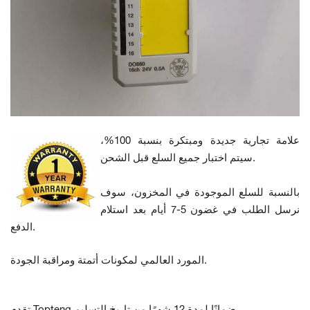
علامة تجارية جديدة ومبتكرة بنسبة 100%،
سيتم اختبار جميع السلع قبل الشحن.
بالنسبة للسلع الموجودة في المخزون، سوف
نرسل الطلب في غضون 5-7 أيام بعد استلام
الدفع.
المورد العالمي لمكونات أتمتة ومراقبة الجودة.