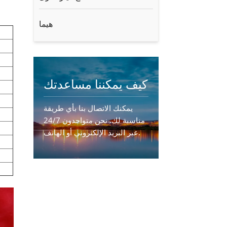
هيما
كيف يمكننا مساعدتك
يمكنك الاتصال بنا بأي طريقة
مناسبة لك. نحن متواجدون 24/7
عبر البريد الإلكتروني أو الهاتف.
اتصل بنا