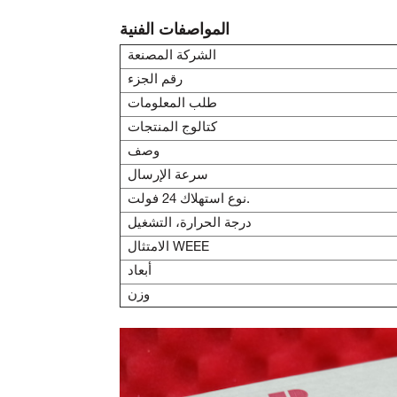
المواصفات الفنية
الشركة المصنعة
رقم الجزء
طلب المعلومات
كتالوج المنتجات
وصف
سرعة الإرسال
نوع استهلاك 24 فولت.
درجة الحرارة، التشغيل
الامتثال WEEE
أبعاد
وزن