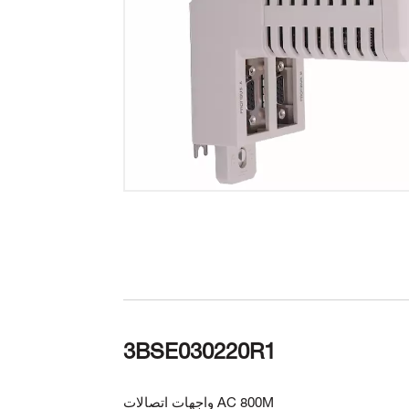
3BSE030220R1
واجهات اتصالات AC 800M