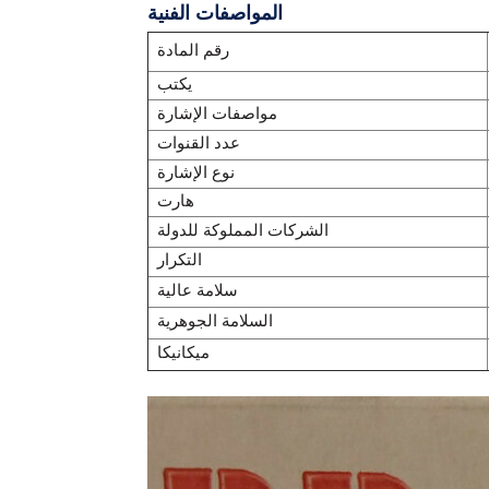
المواصفات الفنية
رقم المادة
يكتب
مواصفات الإشارة
عدد القنوات
نوع الإشارة
هارت
الشركات المملوكة للدولة
التكرار
سلامة عالية
السلامة الجوهرية
ميكانيكا