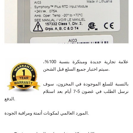
علامة تجارية جديدة ومبتكرة بنسبة 100%،
سيتم اختبار جميع السلع قبل الشحن.
بالنسبة للسلع الموجودة في المخزون، سوف
نرسل الطلب في غضون 5-7 أيام بعد استلام
الدفع.
المورد العالمي لمكونات أتمتة ومراقبة الجودة.