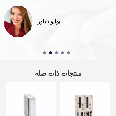
يوليو تايلور
منتجات ذات صله