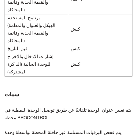
والقيمة الحدية وقائمة
المحاكاة)
برنامج المستخدم
(الهيكل والعنوان والمعلمة
كبش
والقيمة الحدية وقائمة
المحاكاة)
كبش
قيم التاريخ
إشارات الإدخال والإخراج
كبش
للوحدة الحالية (الذاكرة
المشتركة)
سمات
يتم تعيين عنوان الوحدة تلقائيًا عن طريق توصيل
الوحدة النمطية في
محطة PROCONTROL.
يتم فحص البرقيات المستلمة عبر حافلة المحطة بواسطة
وحدة