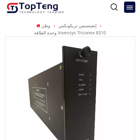
إنفينسيس تريكونكس
وطن
وحدة الطاقة Invensys Triconex 8310