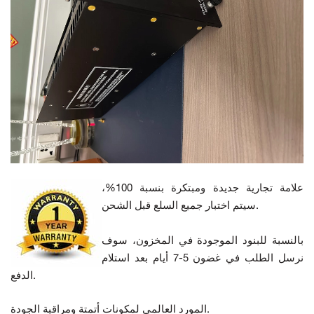
علامة تجارية جديدة ومبتكرة بنسبة 100%،
سيتم اختبار جميع السلع قبل الشحن.
بالنسبة للبنود الموجودة في المخزون، سوف
نرسل الطلب في غضون 5-7 أيام بعد استلام
الدفع.
المورد العالمي لمكونات أتمتة ومراقبة الجودة.