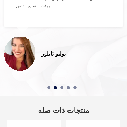
ووقت التسليم القصير.
يوليو تايلور
منتجات ذات صله