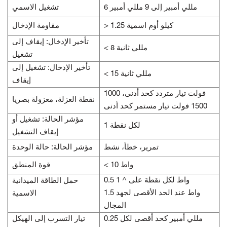
6 مللي أمبير إلى 9 مللي أمبير
تشغيل الاسمي
> 1.25 كيلو أوم اسمية
مقاومة الإدخال
تأخير الإدخال: إيقاف إلى
< 8 مللي ثانية
تشغيل
تأخير الإدخال: تشغيل إلى
< 15 مللي ثانية
إيقاف
1000 فولت تيار متردد كحد أدنى،
نقطة العزلة، معزولة بصريا
1500 فولت تيار مستمر كحد أدنى
مؤشر الحالة: تشغيل أو
1 لكل نقطة
إيقاف التشغيل
تمرير، خطأ، نشط
مؤشر الحالة: حالة الوحدة
< 10 واط
قوة المنطق
0.5 واط لكل نقطة على ^ 1
حمل الطاقة الميدانية
1.5 واط عند الحد الأقصى لجهد
الاسمية
المجال
0.25 مللي أمبير كحد أقصى لكل
تيار التسرب إلى الهيكل