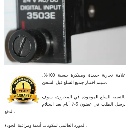
علامة تجارية جديدة ومبتكرة بنسبة 100%،
سيتم اختبار جميع السلع قبل الشحن.
بالنسبة للسلع الموجودة في المخزون، سوف
نرسل الطلب في غضون 5-7 أيام بعد استلام
الدفع.
المورد العالمي لمكونات أتمتة ومراقبة الجودة.