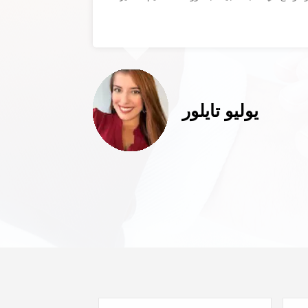
يوليو تايلور