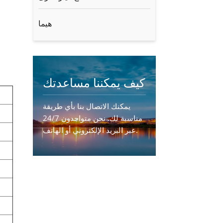
هيما
كيف يمكننا مساعدتك
يمكنك الاتصال بنا بأي طريقة
مناسبة لك. نحن متواجدون 24/7
عبر البريد الإلكتروني أو الهاتف.
اتصل بنا