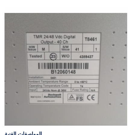
المواصفات الفنية