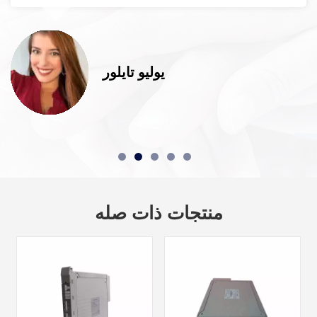
يوليو تايلور
منتجات ذات صله