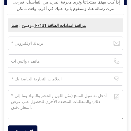
إذا كنت مهتمًا بمنتجاتنا وتريد معرفة المزيد من التفاصيل، فيرجى
ترك رسالة هنا، وسنقوم بالرد عليك في أقرب وقت ممكن.
هيما F7131 مراقبة امدادات الطاقة
موضوع :