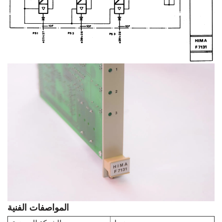
المواصفات الفنية