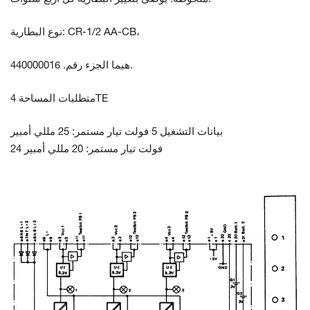
نوع البطارية: CR-1/2 AA-CB،
هيما الجزء رقم. 440000016.
متطلبات المساحة 4TE
بيانات التشغيل 5 فولت تيار مستمر: 25 مللي أمبير
24 فولت تيار مستمر: 20 مللي أمبير