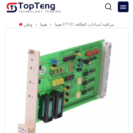
هيما F7131 مراقبة امدادات الطاقة
هيما
وطن