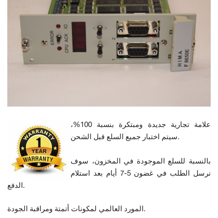
علامة تجارية جديدة ومبتكرة بنسبة 100%،
سيتم اختبار جميع السلع قبل الشحن.
بالنسبة للسلع الموجودة في المخزون، سوف
نرسل الطلب في غضون 5-7 أيام بعد استلام
الدفع.
المورد العالمي لمكونات أتمتة ومراقبة الجودة.