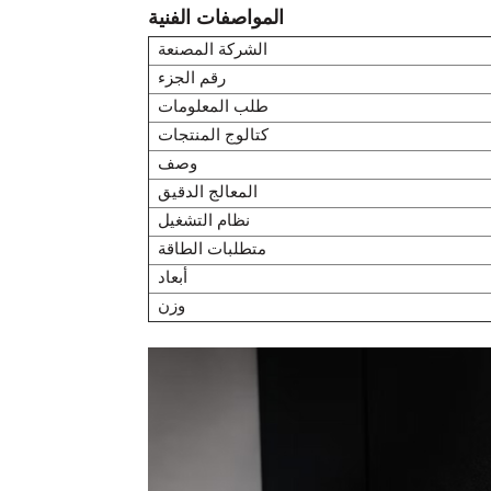
المواصفات الفنية
الشركة المصنعة
رقم الجزء
طلب المعلومات
كتالوج المنتجات
وصف
المعالج الدقيق
نظام التشغيل
متطلبات الطاقة
أبعاد
وزن