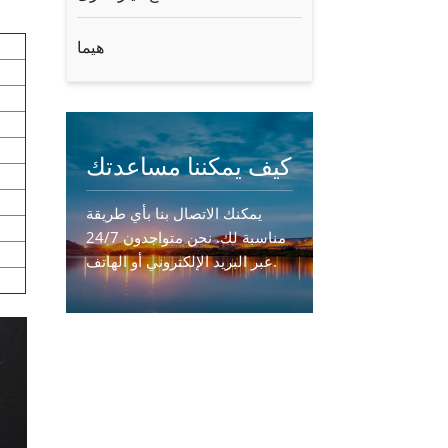
هيما
كيف يمكننا مساعدتك
يمكنك الاتصال بنا بأي طريقة
مناسبة لك. نحن متواجدون 24/7
عبر البريد الإلكتروني أو الهاتف.
اتصل بنا