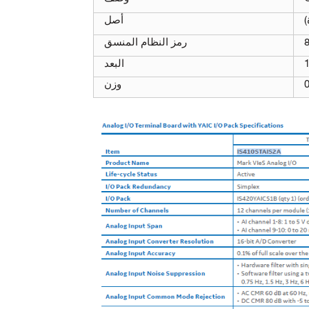
)
أصل
رمز النظام المنسق
البعد
وزن