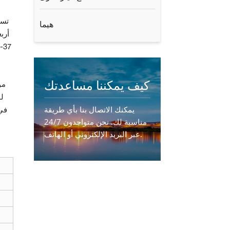
هيما
كيف يمكننا مساعدتك
يمكنك الاتصال بنا بأي طريقة
مناسبة لك. نحن متواجدون 24/7
عبر البريد الإلكتروني أو الهاتف.
اتصل بنا