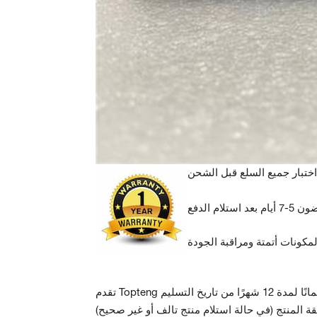
ة المنتج