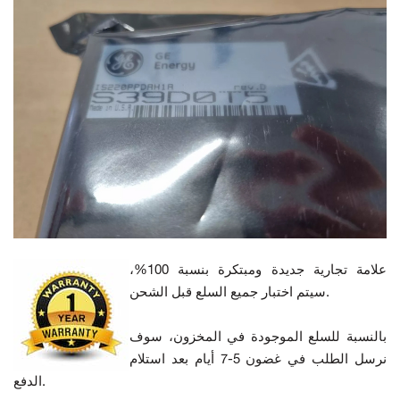
علامة تجارية جديدة ومبتكرة بنسبة 100%،
سيتم اختبار جميع السلع قبل الشحن.
بالنسبة للسلع الموجودة في المخزون، سوف
نرسل الطلب في غضون 5-7 أيام بعد استلام
الدفع.