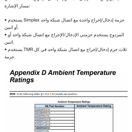
مسار الإشارة:
• يستخدم Simplex حزمة إدخال/إخراج واحدة مع اتصال شبكة واحد
أو اثنين.
• المزدوج يستخدم حزمتي الإدخال/الإخراج مع اتصال شبكة واحد أو
اثنين.
• يستخدم TMR ثلاث حزم إدخال/إخراج مع اتصال شبكة واحد في كل
حزمة.