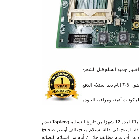
ة المنتج