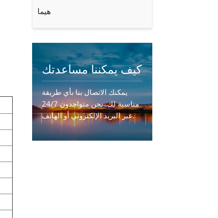
هيما
كيف يمكننا مساعدتك
يمكنك الاتصال بنا بأي طريقة
مناسبة لك. نحن متواجدون 24/7
عبر البريد الإلكتروني أو الهاتف.
اتصل بنا