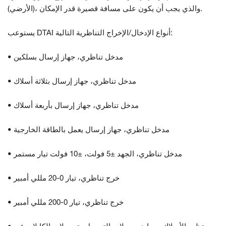
(الأرضي)، والذي يجب أن يكون على مسافة قصيرة قدر الإمكان.
يستوعب DTAI أنواع الإدخال/الإخراج التناظرية التالية:
• مدخل تناظري، جهاز إرسال بسلكين
• مدخل تناظري، جهاز إرسال بثلاثة أسلاك
• مدخل تناظري، جهاز إرسال بأربعة أسلاك
• مدخل تناظري، جهاز إرسال يعمل بالطاقة الخارجية
• مدخل تناظري، الجهد ±5 فولت، ±10 فولت تيار مستمر
• خرج تناظري، تيار 0-20 مللي أمبير
• خرج تناظري، تيار 0-200 مللي أمبير