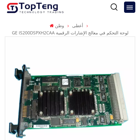
أعطى
وطن
GE IS200DSPXH2CAA لوحة التحكم في معالج الإشارات الرقمية