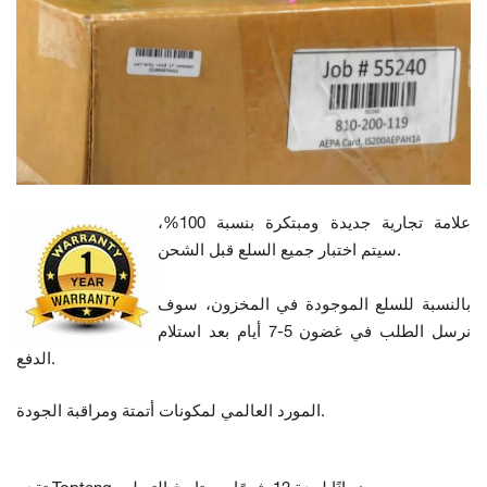
علامة تجارية جديدة ومبتكرة بنسبة 100%،
سيتم اختبار جميع السلع قبل الشحن.
بالنسبة للسلع الموجودة في المخزون، سوف
نرسل الطلب في غضون 5-7 أيام بعد استلام
الدفع.
المورد العالمي لمكونات أتمتة ومراقبة الجودة.