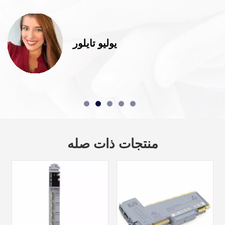
يوليو تايلور
منتجات ذات صله