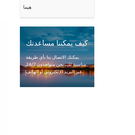
هيما
كيف يمكننا مساعدتك
يمكنك الاتصال بنا بأي طريقة
مناسبة لك. نحن متواجدون 24/7
عبر البريد الإلكتروني أو الهاتف.
اتصل بنا