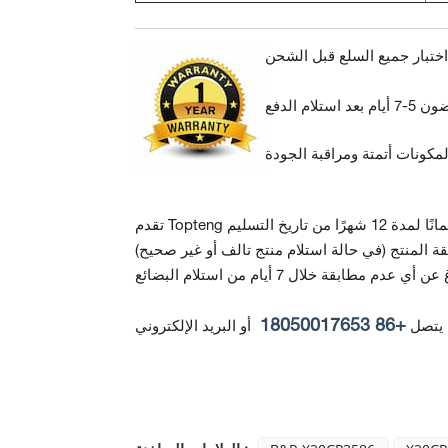
ة المنتج
+86 18050017653
 يتصل
أو البريد الإلكتروني