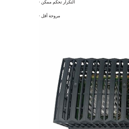
· التكرار تحكم ممكن
· مروحة أقل