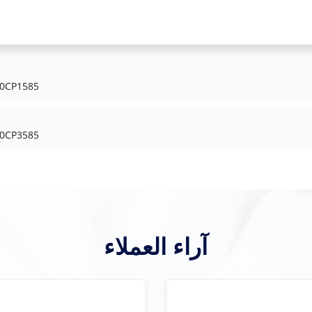
وحدة تحكم وحدة المعالجة 
وحدة تحكم وحدة المعالجة 
آراء العملاء