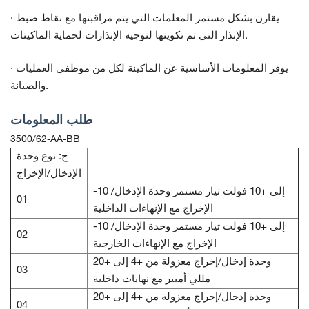
· يقارن بشكل مستمر المعلمات التي يتم مراقبتها مع نقاط ضبط
الإنذار التي تم تكوينها لتوجيه الإنذارات لحماية الماكينات.
· يوفر المعلومات الأساسية عن الماكينة لكل من موظفي العمليات
والصيانة.
طلب المعلومات
3500/62-AA-BB
ج: نوع وحدة
الإدخال/الإخراج
-10 إلى +10 فولت تيار مستمر وحدة الإدخال/
01
الإخراج مع الإنهاءات الداخلية
-10 إلى +10 فولت تيار مستمر وحدة الإدخال/
02
الإخراج مع الإنهاءات الخارجية
وحدة إدخال/إخراج معزولة من +4 إلى +20
03
مللي أمبير مع نهايات داخلية
وحدة إدخال/إخراج معزولة من +4 إلى +20
04