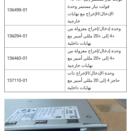
فولت تيار مستمر وحدة
136499-01
الإدخال/الإخراج مع نهايات
خارجية
وحدة إدخال/إخراج معزولة من
+4 إلى +20 مللي أمبير مع
136294-01
نهايات داخلية
وحدة إدخال/إخراج معزولة من
+4 إلى +20 مللي أمبير مع
136483-01
نهايات خارجية
وحدة الإدخال/الإخراج ذات
حاجز 4 إلى 20 مللي أمبير مع
137110-01
نهايات داخلية