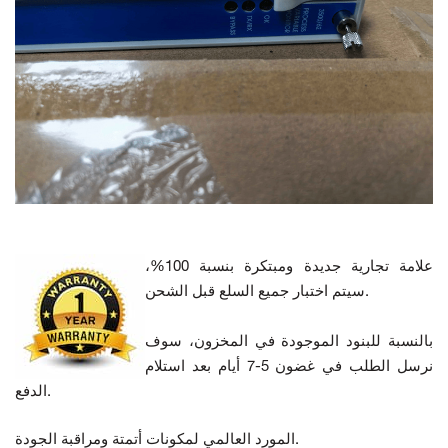
علامة تجارية جديدة ومبتكرة بنسبة 100%،
سيتم اختبار جميع السلع قبل الشحن.
بالنسبة للبنود الموجودة في المخزون، سوف
نرسل الطلب في غضون 5-7 أيام بعد استلام
الدفع.
المورد العالمي لمكونات أتمتة ومراقبة الجودة.