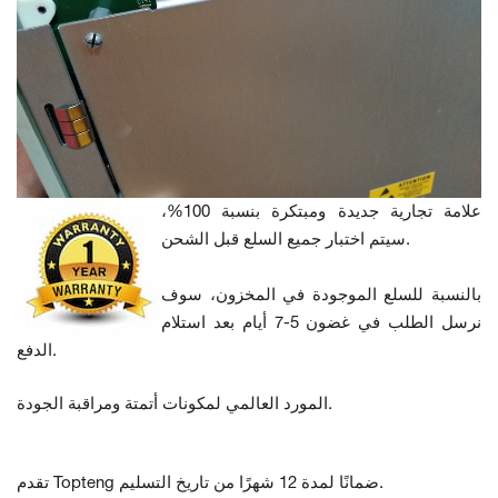
علامة تجارية جديدة ومبتكرة بنسبة 100%،
سيتم اختبار جميع السلع قبل الشحن.
بالنسبة للسلع الموجودة في المخزون، سوف
نرسل الطلب في غضون 5-7 أيام بعد استلام
الدفع.
المورد العالمي لمكونات أتمتة ومراقبة الجودة.
تقدم Topteng ضمانًا لمدة 12 شهرًا من تاريخ التسليم.