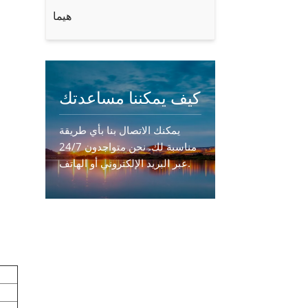
هيما
كيف يمكننا مساعدتك
يمكنك الاتصال بنا بأي طريقة
مناسبة لك. نحن متواجدون 24/7
عبر البريد الإلكتروني أو الهاتف.
اتصل بنا