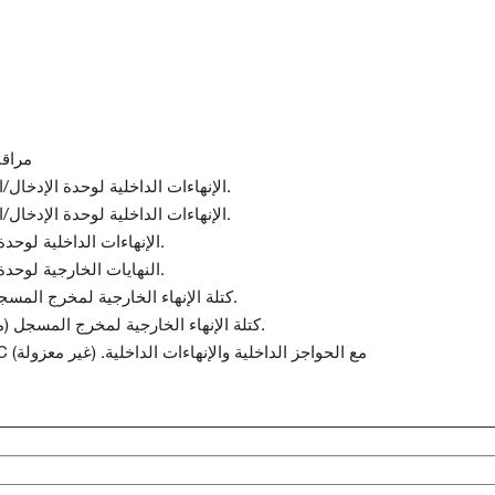
3179-02
133819-02 3500/61 RTD/TC الإنهاءات الداخلية لوحدة الإدخال/الإخراج غير المعزولة.
133827-02 3500/61 RTD/TC الإنهاءات الداخلية لوحدة الإدخال/الإخراج غير المعزولة.
133835-02 3500/61 TC الإنهاءات الداخلية لوحدة الإدخال/الإخراج المعزولة.
133843-02 3500/61 TC النهايات الخارجية لوحدة الإدخال/الإخراج المعزولة.
133892-01 3500/61 كتلة الإنهاء الخارجية لمخرج المسجل (موصلات الشريط الطرفية).
133900-01 3500/61 كتلة الإنهاء الخارجية لمخرج المسجل (موصلات على الطراز الأوروبي).
136711-02 3500/61 وحدة الإدخال/الإخراج RTD/TC مع الحواجز الداخلية والإنهاءات الداخلية. (غير معزولة)