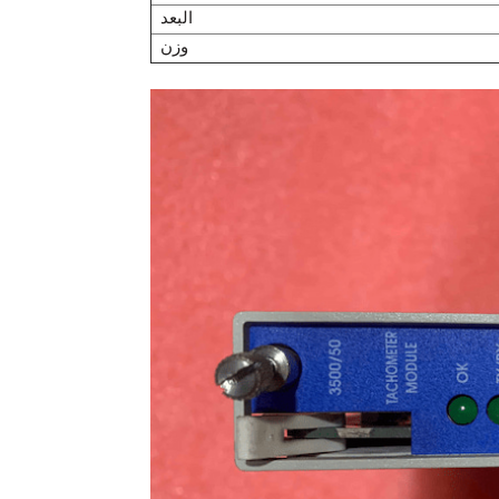
البعد
وزن