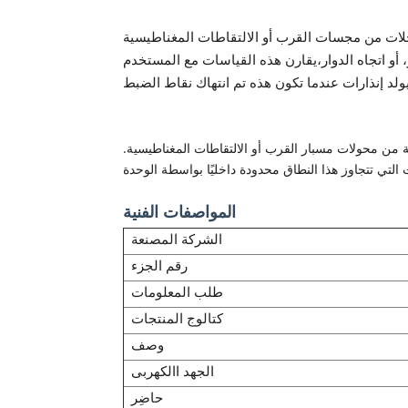
لات من مجسات القرب أو الالتقاطات المغناطيسية
أو اتجاه الدوار،
يقارن هذه القياسات مع المستخدم
ولد إنذارات عندما تكون هذه
من محولات مسبار القرب أو الالتقاطات المغناطيسية.
المواصفات الفنية
الشركة المصنعة
رقم الجزء
طلب المعلومات
كتالوج المنتجات
وصف
الجهد االكهربى
حاضِر