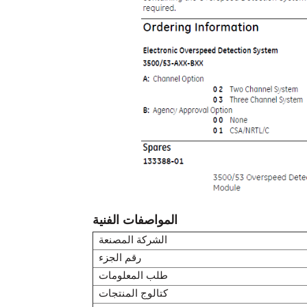
المواصفات الفنية
الشركة المصنعة
رقم الجزء
طلب المعلومات
كتالوج المنتجات