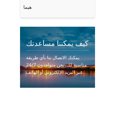
هيما
كيف يمكننا مساعدتك
يمكنك الاتصال بنا بأي طريقة
مناسبة لك. نحن متواجدون 24/7
عبر البريد الإلكتروني أو الهاتف.
اتصل بنا