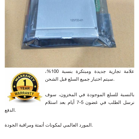
علامة تجارية جديدة ومبتكرة بنسبة 100%،
سيتم اختبار جميع السلع قبل الشحن.
بالنسبة للسلع الموجودة في المخزون، سوف
نرسل الطلب في غضون 5-7 أيام بعد استلام
الدفع.
المورد العالمي لمكونات أتمتة ومراقبة الجودة.