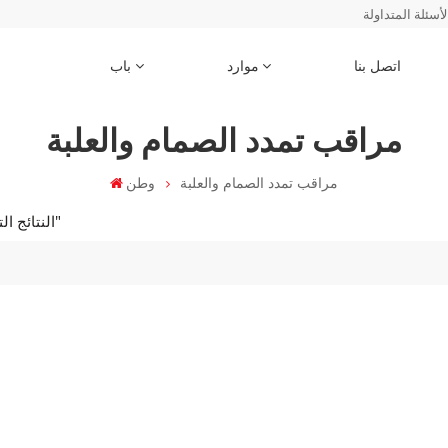
لأسئلة المتداولة
اتصل بنا
موارد
باب
مراقب تمدد الصمام والعلبة
مراقب تمدد الصمام والعلبة
وطن
1 النتائج التي تم العثور عليها ل "مراقب تمدد الصمام والعلبة"