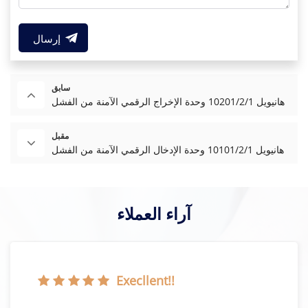
إرسال
سابق
هانيويل 10201/2/1 وحدة الإخراج الرقمي الآمنة من الفشل
مقبل
هانيويل 10101/2/1 وحدة الإدخال الرقمي الآمنة من الفشل
آراء العملاء
Execllent!!