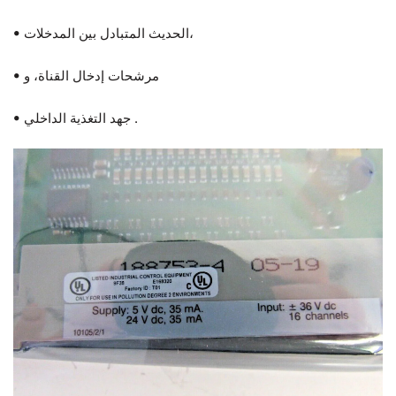
• الحديث المتبادل بين المدخلات،
• مرشحات إدخال القناة، و
• جهد التغذية الداخلي .