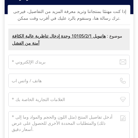
إذا كنت مهتمًا بمنتجاتنا وتريد معرفة المزيد من التفاصيل، فيرجى
ترك رسالة هنا، وسنقوم بالرد عليك في أقرب وقت ممكن.
موضوع :
هانيويل 10105/2/1 وحدة إدخال تناظرية عالية الكثافة
آمنة من الفشل