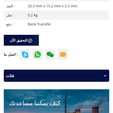
20.3 mm x 15.2 mm x 2.5 mm
البعد :
0.2 kg
ثقل :
Bank Transfer
دفع :
التحقيق الآن
اتصل بنا :
فئات
كيف يمكننا مساعدتك