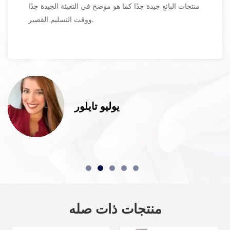
منتجات البائع جيدة جدًا كما هو موضح في التعبئة الجيدة جدًا
ووقت التسليم القصير.
يوليو تايلور
منتجات ذات صله