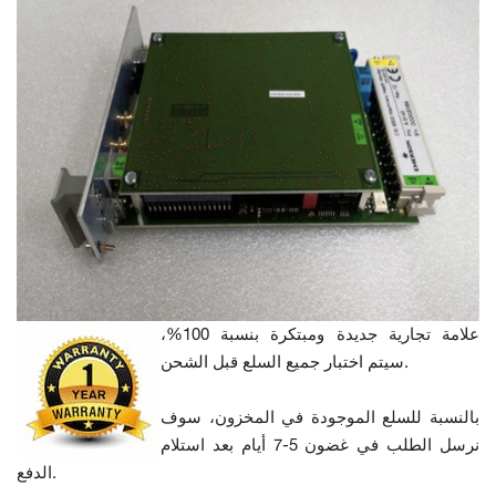
علامة تجارية جديدة ومبتكرة بنسبة 100%،
سيتم اختبار جميع السلع قبل الشحن.
بالنسبة للسلع الموجودة في المخزون، سوف
نرسل الطلب في غضون 5-7 أيام بعد استلام
الدفع.