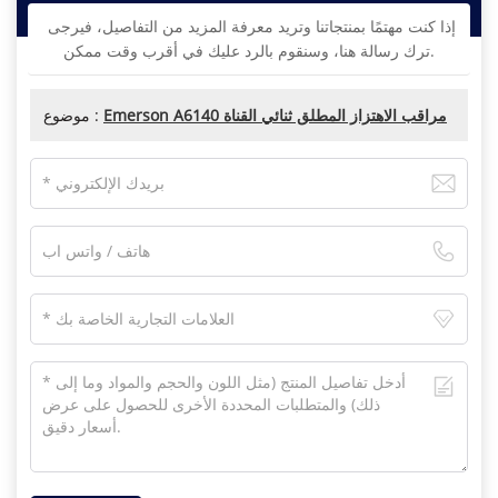
إذا كنت مهتمًا بمنتجاتنا وتريد معرفة المزيد من التفاصيل، فيرجى
ترك رسالة هنا، وسنقوم بالرد عليك في أقرب وقت ممكن.
Emerson A6140 مراقب الاهتزاز المطلق ثنائي القناة
موضوع :